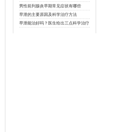
男性前列腺炎早期常见症状有哪些
早泄的主要原因及科学治疗方法
早泄能治好吗？医生给出三点科学治疗
建议