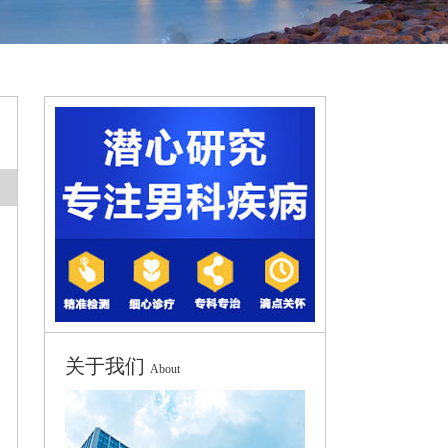
关于我们
About