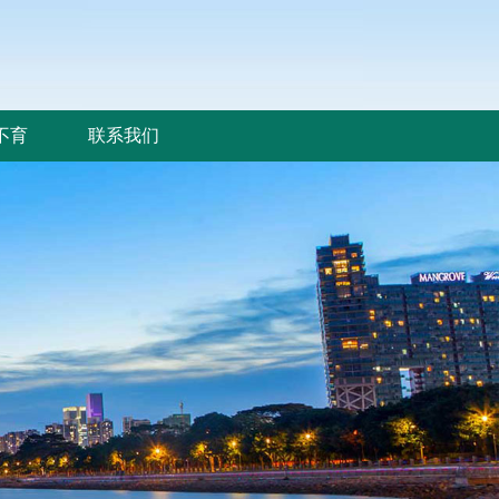
不育
联系我们
不育
联系我们