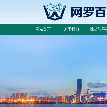
网站首页
关于我们
性功能障
网站首页
关于我们
性功能障