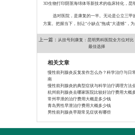
3D生物打印阴茎海绵体等新技术的临床转化，昆
选对医院，是康复的一半。无论是公立三甲
方案。把握当下，别让“小缺点”拖成“大遗憾”，
上一篇：
从挂号到康复：昆明男科医院全方位对比
最佳选择
相关文章
慢性前列腺炎反复发作怎么办？科学治疗与日
南
慢性前列腺炎的典型症状与科学治疗调理方法
杭州前列腺炎去哪家医院比较好治疗费用大概
常州早泄的治疗费用大概是多少钱
青岛男性早泄治疗费用大概多少钱
男性前列腺炎早期常见症状有哪些